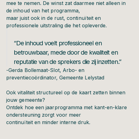
mee te nemen. De winst zat daarmee niet alleen in
de inhoud van het programma,
maar juist ook in de rust, continuïteit en
professionele uitstraling die het opleverde.
“De inhoud voelt professioneel en
betrouwbaar, mede door de kwaliteit en
reputatie van de sprekers die zij inzetten.”
-Gerda Bollemaat-Slot, Arbo- en
preventiecoördinator, Gemeente Lelystad
Ook vitaliteit structureel op de kaart zetten binnen
jouw gemeente?
Ontdek hoe een jaarprogramma met kant-en-klare
ondersteuning zorgt voor meer
continuïteit en minder interne druk.