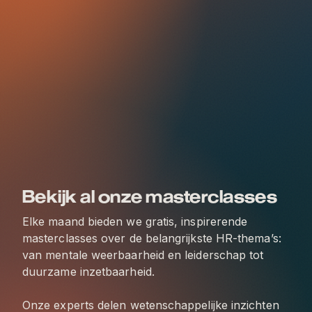
Bekijk al onze masterclasses
Elke maand bieden we gratis, inspirerende
masterclasses over de belangrijkste HR-thema’s:
van mentale weerbaarheid en leiderschap tot
duurzame inzetbaarheid.
Onze experts delen wetenschappelijke inzichten