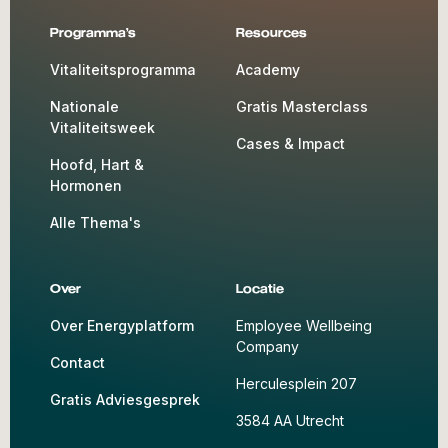
Programma's
Resources
Vitaliteitsprogramma
Academy
Nationale
Gratis Masterclass
Vitaliteitsweek
Cases & Impact
Hoofd, Hart &
Hormonen
Alle Thema's
Over
Locatie
Over Energyplatform
Employee Wellbeing
Company
Contact
Herculesplein 207
Gratis Adviesgesprek
3584 AA Utrecht