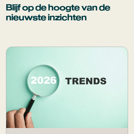
Blijf op de hoogte van de
nieuwste inzichten