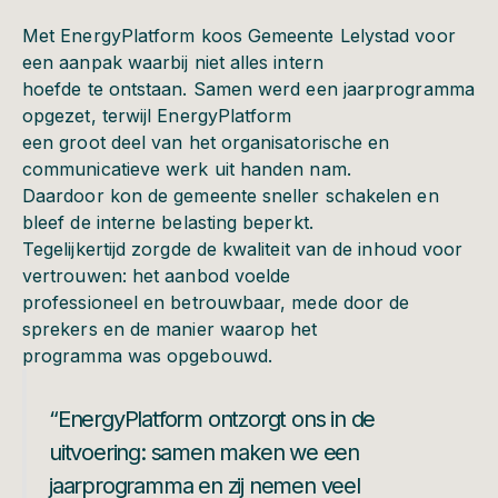
Met EnergyPlatform koos Gemeente Lelystad voor
een aanpak waarbij niet alles intern
hoefde te ontstaan. Samen werd een jaarprogramma
opgezet, terwijl EnergyPlatform
een groot deel van het organisatorische en
communicatieve werk uit handen nam.
Daardoor kon de gemeente sneller schakelen en
bleef de interne belasting beperkt.
Tegelijkertijd zorgde de kwaliteit van de inhoud voor
vertrouwen: het aanbod voelde
professioneel en betrouwbaar, mede door de
sprekers en de manier waarop het
programma was opgebouwd.
“EnergyPlatform ontzorgt ons in de
uitvoering: samen maken we een
jaarprogramma en zij nemen veel