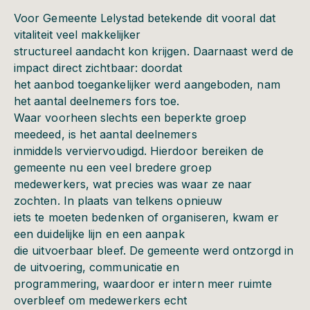
Voor Gemeente Lelystad betekende dit vooral dat
vitaliteit veel makkelijker
structureel aandacht kon krijgen. Daarnaast werd de
impact direct zichtbaar: doordat
het aanbod toegankelijker werd aangeboden, nam
het aantal deelnemers fors toe.
Waar voorheen slechts een beperkte groep
meedeed, is het aantal deelnemers
inmiddels verviervoudigd. Hierdoor bereiken de
gemeente nu een veel bredere groep
medewerkers, wat precies was waar ze naar
zochten. In plaats van telkens opnieuw
iets te moeten bedenken of organiseren, kwam er
een duidelijke lijn en een aanpak
die uitvoerbaar bleef. De gemeente werd ontzorgd in
de uitvoering, communicatie en
programmering, waardoor er intern meer ruimte
overbleef om medewerkers echt