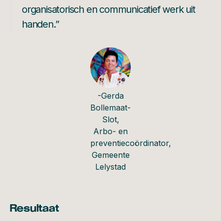
organisatorisch en communicatief werk uit
handen.”
-Gerda
Bollemaat-
Slot,
Arbo- en
preventiecoördinator,
Gemeente
Lelystad
Resultaat