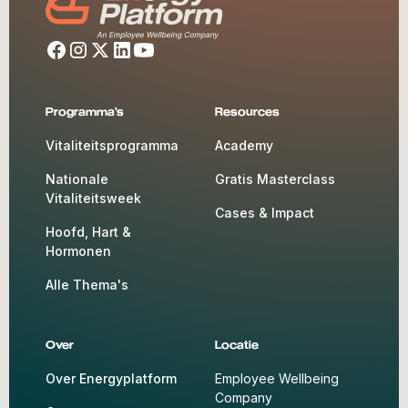
Programma's
Resources
Vitaliteitsprogramma
Academy
Nationale
Gratis Masterclass
Vitaliteitsweek
Cases & Impact
Hoofd, Hart &
Hormonen
Alle Thema's
Over
Locatie
Over Energyplatform
Employee Wellbeing
Company