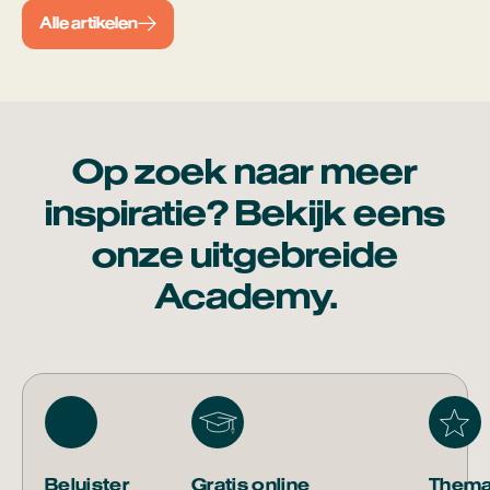
Alle artikelen
Op zoek naar meer
inspiratie? Bekijk eens
onze uitgebreide
Academy.
Beluister
Gratis online
Thema