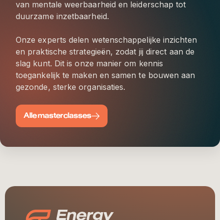
van mentale weerbaarheid en leiderschap tot
duurzame inzetbaarheid.
Onze experts delen wetenschappelijke inzichten
en praktische strategieën, zodat jij direct aan de
slag kunt. Dit is onze manier om kennis
toegankelijk te maken en samen te bouwen aan
gezonde, sterke organisaties.
Alle masterclasses