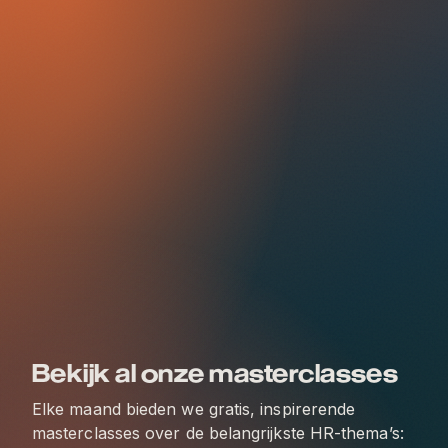
Bekijk al onze masterclasses
Elke maand bieden we gratis, inspirerende
masterclasses over de belangrijkste HR-thema’s: