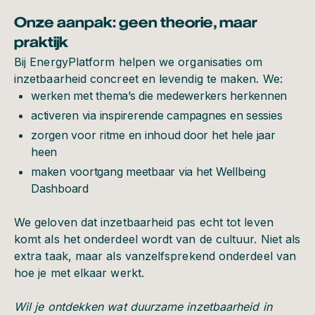
Onze aanpak: geen theorie, maar
praktijk
Bij EnergyPlatform helpen we organisaties om
inzetbaarheid concreet en levendig te maken. We:
werken met thema’s die medewerkers herkennen
activeren via inspirerende campagnes en sessies
zorgen voor ritme en inhoud door het hele jaar
heen
maken voortgang meetbaar via het Wellbeing
Dashboard
We geloven dat inzetbaarheid pas echt tot leven
komt als het onderdeel wordt van de cultuur. Niet als
extra taak, maar als vanzelfsprekend onderdeel van
hoe je met elkaar werkt.
Wil je ontdekken wat duurzame inzetbaarheid in