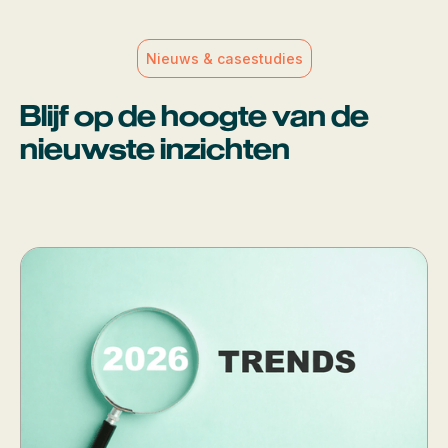
Nieuws & casestudies
Blijf op de hoogte van de
nieuwste inzichten