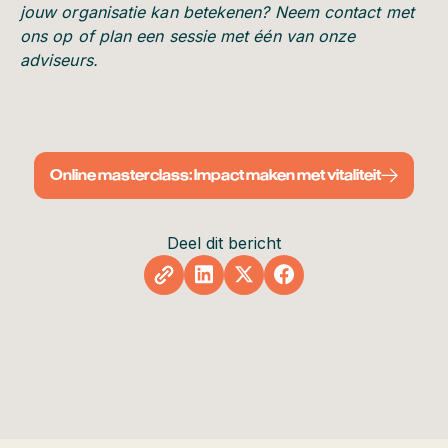
jouw organisatie kan betekenen? Neem contact met
ons op of plan een sessie met één van onze
adviseurs.
Online masterclass: Impact maken met vitaliteit
Deel dit bericht