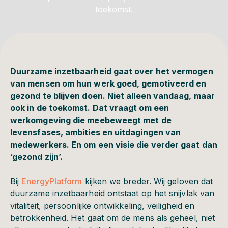
toekomst.
Duurzame inzetbaarheid gaat over het vermogen
van mensen om hun werk goed, gemotiveerd en
gezond te blijven doen. Niet alleen vandaag, maar
ook in de toekomst. Dat vraagt om een
werkomgeving die meebeweegt met de
levensfases, ambities en uitdagingen van
medewerkers. En om een visie die verder gaat dan
‘gezond zijn’.
Bij
EnergyPlatform
kijken we breder. Wij geloven dat
duurzame inzetbaarheid ontstaat op het snijvlak van
vitaliteit, persoonlijke ontwikkeling, veiligheid en
betrokkenheid. Het gaat om de mens als geheel, niet