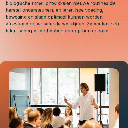
biologische ritme, ontwikkelen nieuwe routines die
herstel ondersteunen, en leren hoe voeding,
beweging en slaap optimaal kunnen worden
afgestemd op wisselende werktijden. Ze voelen zich
fitter, scherper en hebben grip op hun energie.