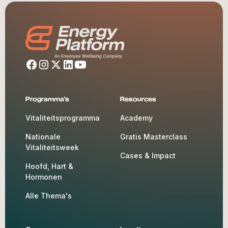
Programma's
Resources
Vitaliteitsprogramma
Academy
Nationale
Gratis Masterclass
Vitaliteitsweek
Cases & Impact
Hoofd, Hart &
Hormonen
Alle Thema's