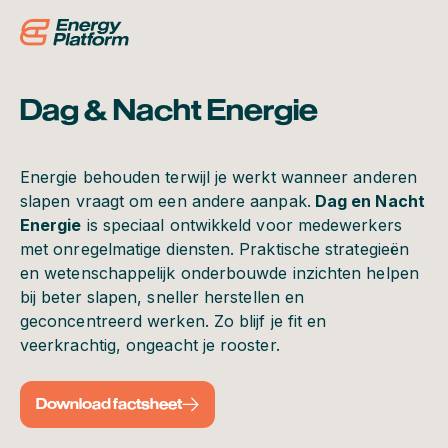
Dag & Nacht Energie
Energie behouden terwijl je werkt wanneer anderen
slapen vraagt om een andere aanpak.
Dag en Nacht
Energie
is speciaal ontwikkeld voor medewerkers
met onregelmatige diensten. Praktische strategieën
en wetenschappelijk onderbouwde inzichten helpen
bij beter slapen, sneller herstellen en
geconcentreerd werken. Zo blijf je fit en
veerkrachtig, ongeacht je rooster.
Download factsheet