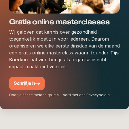
Gratis online masterclasses
Wij geloven dat kennis over gezondheid
toegankelijk moet zijn voor iedereen. Daarom
organiseren we elke eerste dinsdag van de maand
een gratis online masterclass waarin founder
Tijs
Koedam
laat zien hoe je als organisatie écht
impact maakt met vitaliteit.
Schrijf je in
Door je aan te melden ga je akkoord met ons Privacybeleid.