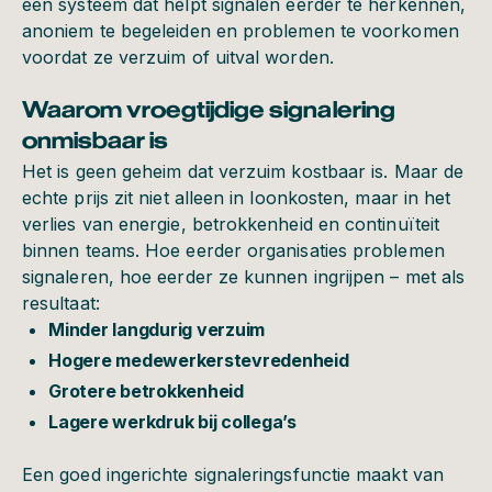
een systeem dat helpt signalen eerder te herkennen,
anoniem te begeleiden en problemen te voorkomen
voordat ze verzuim of uitval worden.
Waarom vroegtijdige signalering
onmisbaar is
Het is geen geheim dat verzuim kostbaar is. Maar de
echte prijs zit niet alleen in loonkosten, maar in het
verlies van energie, betrokkenheid en continuïteit
binnen teams. Hoe eerder organisaties problemen
signaleren, hoe eerder ze kunnen ingrijpen – met als
resultaat:
Minder langdurig verzuim
Hogere medewerkerstevredenheid
Grotere betrokkenheid
Lagere werkdruk bij collega’s
Een goed ingerichte signaleringsfunctie maakt van