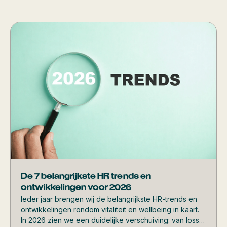
De 7 belangrijkste HR trends en
ontwikkelingen voor 2026
Ieder jaar brengen wij de belangrijkste HR-trends en
ontwikkelingen rondom vitaliteit en wellbeing in kaart.
In 2026 zien we een duidelijke verschuiving: van losse