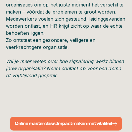
organisaties om op het juiste moment het verschil te
maken – vóórdat de problemen te groot worden.
Medewerkers voelen zich gesteund, leidinggevenden
worden ontlast, en HR krijgt zicht op waar de echte
behoeften liggen.
Zo ontstaat een gezondere, veiligere en
veerkrachtigere organisatie.
Wil je meer weten over hoe signalering werkt binnen
jouw organisatie? Neem contact op voor een demo
of vrijblijvend gesprek.
Online masterclass: Impact maken met vitaliteit