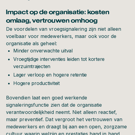
Impact op de organisatie: kosten
omlaag, vertrouwen omhoog
De voordelen van vroegsignalering zijn niet alleen
voelbaar voor medewerkers, maar ook voor de
organisatie als geheel:
Minder onverwachte uitval
Vroegtijdige interventies leiden tot kortere
verzuimtrajecten
Lager verloop en hogere retentie
Hogere productiviteit
Bovendien laat een goed werkende
signaleringsfunctie zien dat de organisatie
verantwoordelijkheid neemt. Niet alleen reactief,
maar preventief. Dat vergroot het vertrouwen van
medewerkers en draagt bij aan een open, zorgzame
cultuur waarin welzijn en prestaties hand in hand