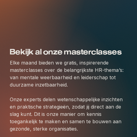
Bekijk al onze masterclasses
Elke maand bieden we gratis, inspirerende
masterclasses over de belangrijkste HR-thema’s:
van mentale weerbaarheid en leiderschap tot
duurzame inzetbaarheid.
Onze experts delen wetenschappelijke inzichten
en praktische strategieën, zodat jij direct aan de
slag kunt. Dit is onze manier om kennis
toegankelijk te maken en samen te bouwen aan
gezonde, sterke organisaties.