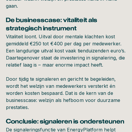
gaan.
De businesscase: vitaliteit als
strategisch instrument
Vitaliteit loont. Uitval door mentale klachten kost
gemiddeld €250 tot €400 per dag per medewerker.
Een langdurige uitval kost vaak tienduizenden euro’s.
Daartegenover staat de investering in signalering, die
relatief laag is – maar enorme impact heeft.
Door tijdig te signaleren en gericht te begeleiden,
wordt het welzijn van medewerkers versterkt én
worden kosten bespaard. Dat is de kern van de
businesscase: welzijn als hefboom voor duurzame
prestaties.
Conclusie: signaleren is ondersteunen
De signaleringsfunctie van EnergyPlatform helpt