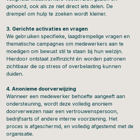
gehoord, ook als ze niet direct iets delen. De
drempel om hulp te zoeken wordt kleiner.
3. Gerichte activaties en vragen
We gebruiken specifieke, laagdrempelige vragen en
thematische campagnes om medewerkers aan te
moedigen om bewust stil te staan bij hun welzijn.
Hierdoor ontstaat zelfinzicht én worden patronen
zichtbaar die op stress of overbelasting kunnen
duiden.
4. Anonieme doorverwijzing
Wanneer een medewerker behoefte aangeeft aan
ondersteuning, wordt deze volledig anoniem
doorverwezen naar een vertrouwenspersoon,
bedrijfsarts of andere interne voorziening. Het
proces is afgeschermd, en volledig afgestemd met de
organisatie.