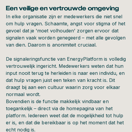
Een veilige en vertrouwde omgeving
In elke organisatie zijn er medewerkers die niet snel
om hulp vragen. Schaamte, angst voor stigma of het
gevoel dat je 'moet volhouden' zorgen ervoor dat
signalen vaak worden genegeerd – met alle gevolgen
van dien. Daarom is anonimiteit cruciaal.
De signaleringsfunctie van EnergyPlatform is volledig
vertrouwelijk ingericht. Medewerkers weten dat hun
input nooit terug te herleiden is naar een individu, en
dat hulp vragen juist een teken van kracht is. Dit
draagt bij aan een cultuur waarin zorg voor elkaar
normaal wordt.
Bovendien is de functie makkelijk vindbaar en
toegankelijk – direct via de homepagina van het
platform. Iedereen weet dat de mogelijkheid tot hulp
er is, en dat die bereikbaar is op het moment dat het
echt nodig is.