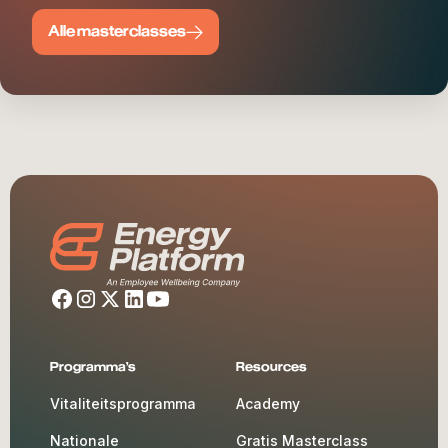
Alle masterclasses
Programma's
Resources
Vitaliteitsprogramma
Academy
Nationale
Gratis Masterclass