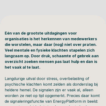
Eén van de grootste uitdagingen voor
organisaties is het herkennen van medewerkers
die worstelen, maar daar (nog) niet over praten.
Veel mentale en fysieke klachten stapelen zich
langzaam op. Door druk, schaamte of gebrek aan
overzicht zoeken mensen pas laat hulp en dan is
het vaak al te laat.
Langdurige uitval door stress, overbelasting of
psychische klachten komt zelden als donderslag bij
heldere hemel. De signalen zijn er vaak al, alleen
worden ze niet op tijd opgemerkt. Precies daar komt
de signaleringsfunctie van EnergyPlatform in beeld: