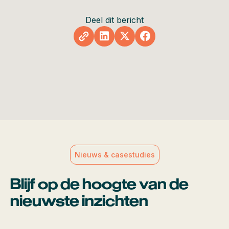
Deel dit bericht
Nieuws & casestudies
Blijf op de hoogte van de
nieuwste inzichten