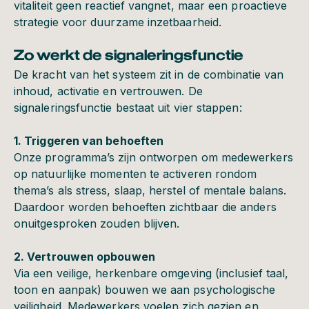
vitaliteit geen reactief vangnet, maar een proactieve
strategie voor duurzame inzetbaarheid.
Zo werkt de signaleringsfunctie
De kracht van het systeem zit in de combinatie van
inhoud, activatie en vertrouwen. De
signaleringsfunctie bestaat uit vier stappen:
1. Triggeren van behoeften
Onze programma’s zijn ontworpen om medewerkers
op natuurlijke momenten te activeren rondom
thema’s als stress, slaap, herstel of mentale balans.
Daardoor worden behoeften zichtbaar die anders
onuitgesproken zouden blijven.
2. Vertrouwen opbouwen
Via een veilige, herkenbare omgeving (inclusief taal,
toon en aanpak) bouwen we aan psychologische
veiligheid. Medewerkers voelen zich gezien en