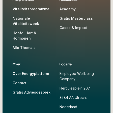
Vitaliteitsprogramma
Academy
Nationale
Gratis Masterclass
Vitaliteitsweek
Cases & Impact
Hoofd, Hart &
Hormonen
Alle Thema's
Over
Locatie
Over Energyplatform
Employee Wellbeing
Company
Contact
Herculesplein 207
Gratis Adviesgesprek
3584 AA Utrecht
Nederland