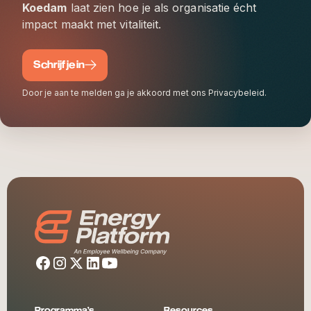
Koedam
laat zien hoe je als organisatie écht
impact maakt met vitaliteit.
Schrijf je in
Door je aan te melden ga je akkoord met ons Privacybeleid.
Programma's
Resources