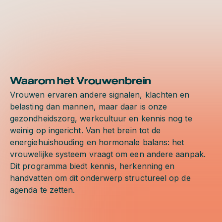
Waarom het Vrouwenbrein
Vrouwen ervaren andere signalen, klachten en
belasting dan mannen, maar daar is onze
gezondheidszorg, werkcultuur en kennis nog te
weinig op ingericht. Van het brein tot de
energiehuishouding en hormonale balans: het
vrouwelijke systeem vraagt om een andere aanpak.
Dit programma biedt kennis, herkenning en
handvatten om dit onderwerp structureel op de
agenda te zetten.