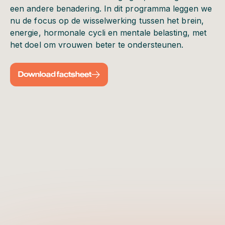
een andere benadering. In dit programma leggen we
nu de focus op de wisselwerking tussen het brein,
energie, hormonale cycli en mentale belasting, met
het doel om vrouwen beter te ondersteunen.
Download factsheet