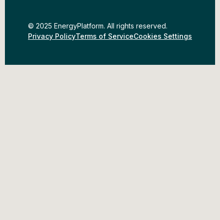
© 2025 EnergyPlatform. All rights reserved.
Privacy Policy
Terms of Service
Cookies Settings