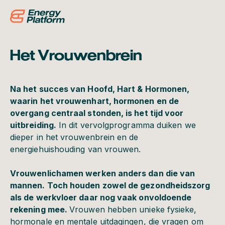
Het Vrouwenbrein
Na het succes van Hoofd, Hart & Hormonen,
waarin het vrouwenhart, hormonen en de
overgang centraal stonden, is het tijd voor
uitbreiding.
In dit vervolgprogramma duiken we
dieper in het vrouwenbrein en de
energiehuishouding van vrouwen.
Vrouwenlichamen werken anders dan die van
mannen. Toch houden zowel de gezondheidszorg
als de werkvloer daar nog vaak onvoldoende
rekening mee.
Vrouwen hebben unieke fysieke,
hormonale en mentale uitdagingen, die vragen om