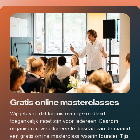
Gratis online masterclasses
Wij geloven dat kennis over gezondheid
toegankelijk moet zijn voor iedereen. Daarom
organiseren we elke eerste dinsdag van de maand
een gratis online masterclass waarin founder
Tijs