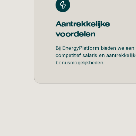
Aantrekkelijke
voordelen
Bij EnergyPlatform bieden we een
competitief salaris en aantrekkelijk
bonusmogelijkheden.