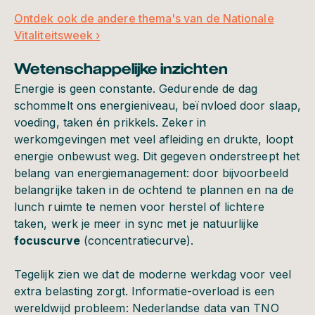
Ontdek ook de andere thema's van de Nationale
Vitaliteitsweek ›
Wetenschappelijke inzichten
Energie is geen constante. Gedurende de dag
schommelt ons energieniveau, beïnvloed door slaap,
voeding, taken én prikkels. Zeker in
werkomgevingen met veel afleiding en drukte, loopt
energie onbewust weg. Dit gegeven onderstreept het
belang van energiemanagement: door bijvoorbeeld
belangrijke taken in de ochtend te plannen en na de
lunch ruimte te nemen voor herstel of lichtere
taken, werk je meer in sync met je natuurlijke
focuscurve
(concentratiecurve).
Tegelijk zien we dat de moderne werkdag voor veel
extra belasting zorgt. Informatie-overload is een
wereldwijd probleem: Nederlandse data van TNO