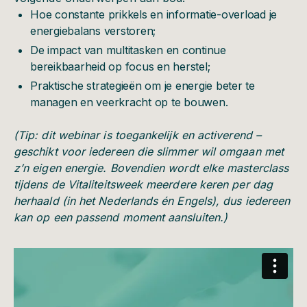
Hoe constante prikkels en informatie-overload je
energiebalans verstoren;
De impact van multitasken en continue
bereikbaarheid op focus en herstel;
Praktische strategieën om je energie beter te
managen en veerkracht op te bouwen.
(Tip: dit webinar is toegankelijk en activerend –
geschikt voor iedereen die slimmer wil omgaan met
z’n eigen energie. Bovendien wordt elke masterclass
tijdens de Vitaliteitsweek meerdere keren per dag
herhaald (in het Nederlands én Engels), dus iedereen
kan op een passend moment aansluiten.)