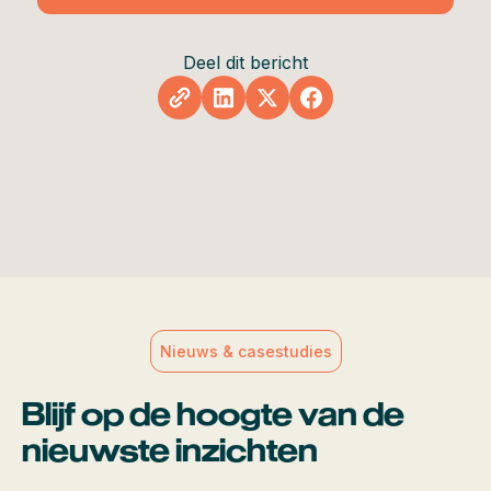
Deel dit bericht
Nieuws & casestudies
Blijf op de hoogte van de
nieuwste inzichten