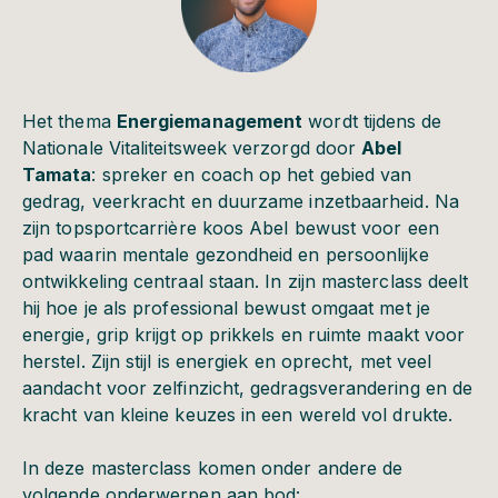
Het thema
Energiemanagement
wordt tijdens de
Nationale Vitaliteitsweek verzorgd door
Abel
Tamata
: spreker en coach op het gebied van
gedrag, veerkracht en duurzame inzetbaarheid. Na
zijn topsportcarrière koos Abel bewust voor een
pad waarin mentale gezondheid en persoonlijke
ontwikkeling centraal staan. In zijn masterclass deelt
hij hoe je als professional bewust omgaat met je
energie, grip krijgt op prikkels en ruimte maakt voor
herstel. Zijn stijl is energiek en oprecht, met veel
aandacht voor zelfinzicht, gedragsverandering en de
kracht van kleine keuzes in een wereld vol drukte.
In deze masterclass komen onder andere de
volgende onderwerpen aan bod: