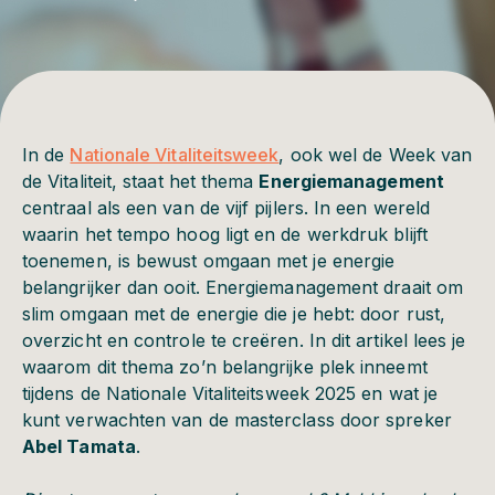
In de
Nationale Vitaliteitsweek
, ook wel de Week van
de Vitaliteit, staat het thema
Energiemanagement
centraal als een van de vijf pijlers. In een wereld
waarin het tempo hoog ligt en de werkdruk blijft
toenemen, is bewust omgaan met je energie
belangrijker dan ooit. Energiemanagement draait om
slim omgaan met de energie die je hebt: door rust,
overzicht en controle te creëren. In dit artikel lees je
waarom dit thema zo’n belangrijke plek inneemt
tijdens de Nationale Vitaliteitsweek 2025 en wat je
kunt verwachten van de masterclass door spreker
Abel Tamata
.