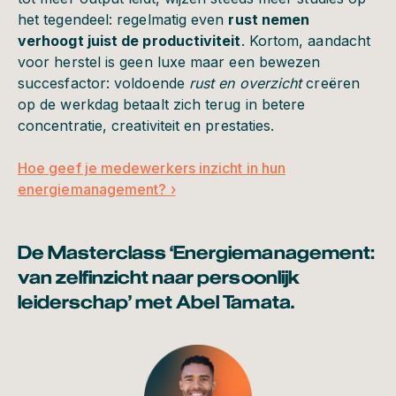
het tegendeel: regelmatig even
rust nemen
verhoogt juist de productiviteit
. Kortom, aandacht
voor herstel is geen luxe maar een bewezen
succesfactor: voldoende
rust en overzicht
creëren
op de werkdag betaalt zich terug in betere
concentratie, creativiteit en prestaties.
Hoe geef je medewerkers inzicht in hun
energiemanagement? ›
De Masterclass ‘Energiemanagement:
van zelfinzicht naar persoonlijk
leiderschap’ met Abel Tamata.