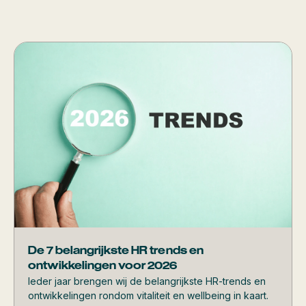
De 7 belangrijkste HR trends en
ontwikkelingen voor 2026
Ieder jaar brengen wij de belangrijkste HR-trends en
ontwikkelingen rondom vitaliteit en wellbeing in kaart.