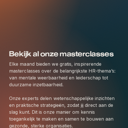
Bekijk al onze masterclasses
Elke maand bieden we gratis, inspirerende
masterclasses over de belangrijkste HR-thema’s:
van mentale weerbaarheid en leiderschap tot
duurzame inzetbaarheid.
Onze experts delen wetenschappelijke inzichten
en praktische strategieën, zodat jij direct aan de
slag kunt. Dit is onze manier om kennis
toegankelijk te maken en samen te bouwen aan
gezonde, sterke organisaties.