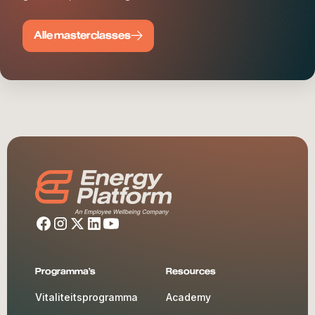
Alle masterclasses
Programma's
Resources
Vitaliteitsprogramma
Academy