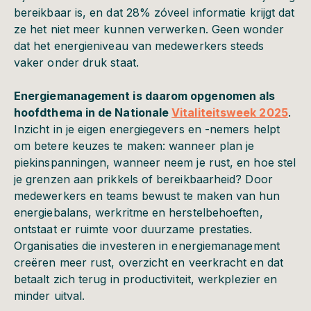
bereikbaar is, en dat 28% zóveel informatie krijgt dat
ze het niet meer kunnen verwerken. Geen wonder
dat het energieniveau van medewerkers steeds
vaker onder druk staat.
Energiemanagement is daarom opgenomen als
hoofdthema in de Nationale
Vitaliteitsweek 2025
.
Inzicht in je eigen energiegevers en -nemers helpt
om betere keuzes te maken: wanneer plan je
piekinspanningen, wanneer neem je rust, en hoe stel
je grenzen aan prikkels of bereikbaarheid? Door
medewerkers en teams bewust te maken van hun
energiebalans, werkritme en herstelbehoeften,
ontstaat er ruimte voor duurzame prestaties.
Organisaties die investeren in energiemanagement
creëren meer rust, overzicht en veerkracht en dat
betaalt zich terug in productiviteit, werkplezier en
minder uitval.